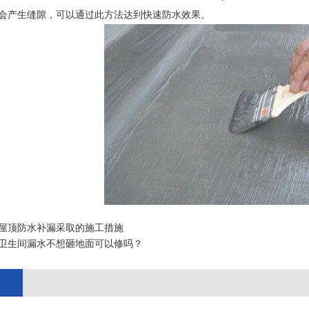
会产生缝隙，可以通过此方法达到快速防水效果。
屋顶防水补漏采取的施工措施
卫生间漏水不想砸地面可以修吗？