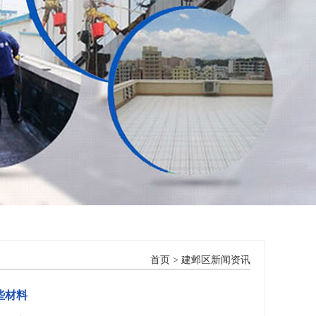
首页
>
建邺区新闻资讯
些材料