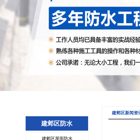
建邺区新闻资
建邺区防水
建邺区屋面防水