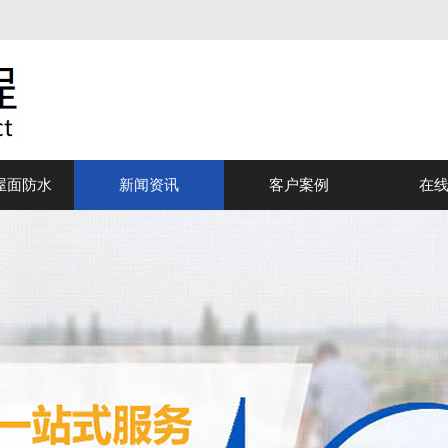
屋面防水
新闻资讯
客户案例
在