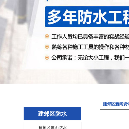
建邺区新闻资
建邺区防水
建邺区屋面防水