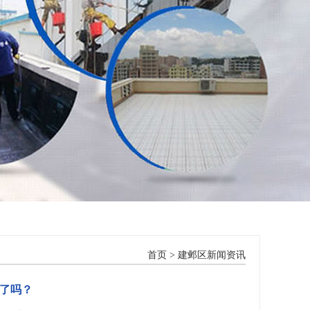
首页
>
建邺区新闻资讯
了吗？