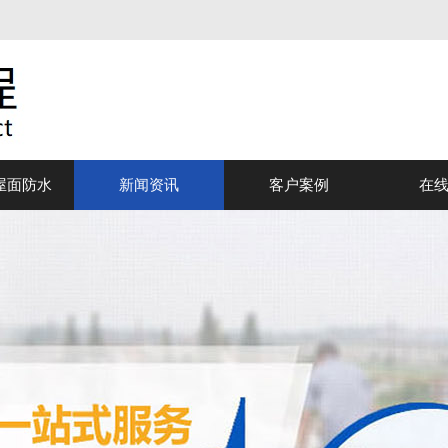
屋面防水
新闻资讯
客户案例
在