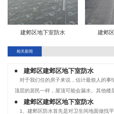
建邺区地下室防水
建邺
相关新闻
建邺区建邺区地下室防水
对于我们住的房子来说，估计最烦人的事
顶层的居民一样，屋顶可能会漏水。其他楼
有外墙和浴室的漏水。漏水后，我们通常需
建邺区建邺区地下室防水
1、建邺区防水首先是对卫生间地面做找平
应根据不同的地方采用不同的堵漏方法。建