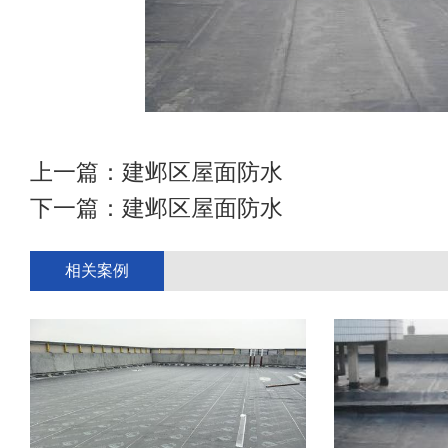
上一篇：
建邺区屋面防水
下一篇：
建邺区屋面防水
相关案例