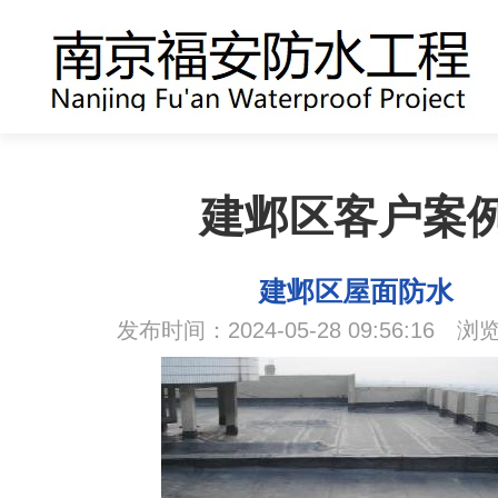
建邺区客户案
建邺区屋面防水
发布时间：2024-05-28 09:56:16 浏