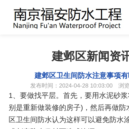
建邺区新闻资
建邺区卫生间防水注意事项有
发布时间：2024-04-28 10:03:00 浏
1、要做找平层。首先，要用水泥砂浆
别是重新做装修的房子)，然后再做防
区卫生间防水认为这样可以避免防水