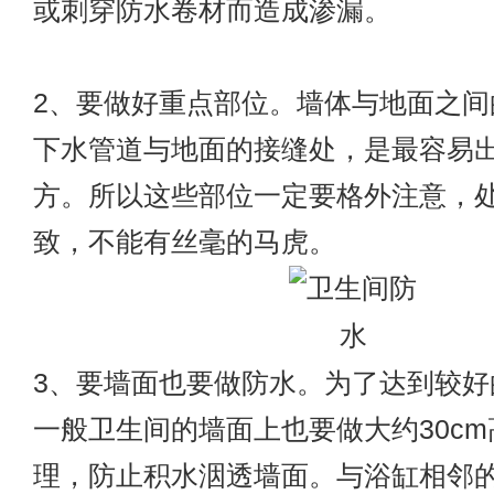
或刺穿防水卷材而造成渗漏。
2、要做好重点部位。墙体与地面之间
下水管道与地面的接缝处，是最容易
方。所以这些部位一定要格外注意，
致，不能有丝毫的马虎。
3、要墙面也要做防水。为了达到较好
一般卫生间的墙面上也要做大约30c
理，防止积水洇透墙面。与浴缸相邻