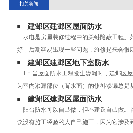
相关新闻
建邺区建邺区屋面防水
水电是房屋装修过程中的关键隐蔽工程。
好，后期容易出现一些问题，维修起来会很
水电，防水是一个关键环节，尤其是如果你
建邺区建邺区地下室防水
1：当屋面防水工程发生渗漏时，建邺区
我们需要注意很多细节。那么，防水有哪些
为室内渗漏部位（背水面）的修补渗漏总是
位流出。因此，室内（背水面）的渗漏位置
建邺区建邺区屋面防水
阳台防水可以自己做，但不建议自己做。
渗漏位置不对应，只修复室内渗漏部位，只
议没有施工经验的人自己施工，因为它涉及