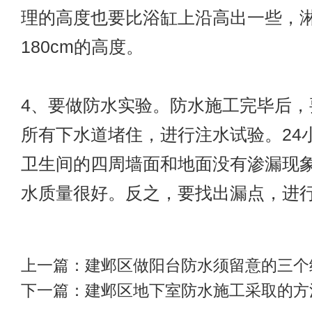
理的高度也要比浴缸上沿高出一些，
180cm的高度。
4、要做防水实验。防水施工完毕后，
所有下水道堵住，进行注水试验。24
卫生间的四周墙面和地面没有渗漏现
水质量很好。反之，要找出漏点，进
上一篇：
建邺区做阳台防水须留意的三个
下一篇：
建邺区地下室防水施工采取的方