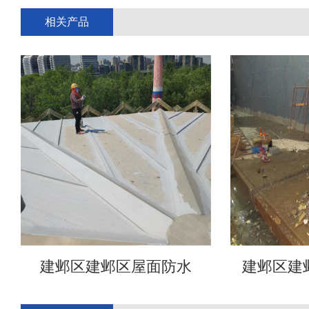
相关产品
建邺区建邺区屋面防水
建邺区建