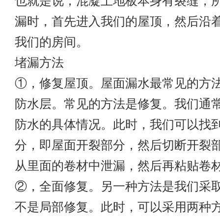
也就是说，混凝土地板本身有裂缝，
漏时，首先进入我们的屋顶，然后沿
我们的房间。
堵漏方法
①，修复屋顶。屋面漏水最常见的方
防水层。常见的方法是修复。我们通
防水的具体情况。此时，我们可以找
分，即屋面开裂部分，然后切断开裂
从里面的卷材中泄漏，然后再粘贴卷
②，全面修复。另一种方法是我们采
不是局部修复。此时，可以采用两种