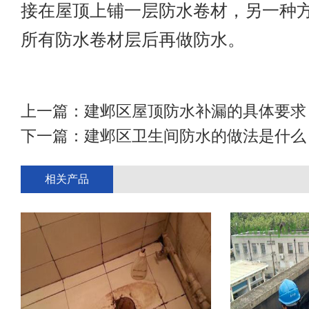
接在屋顶上铺一层防水卷材，另一种
所有防水卷材层后再做防水。
上一篇：
建邺区屋顶防水补漏的具体要求
下一篇：
建邺区卫生间防水的做法是什么
相关产品