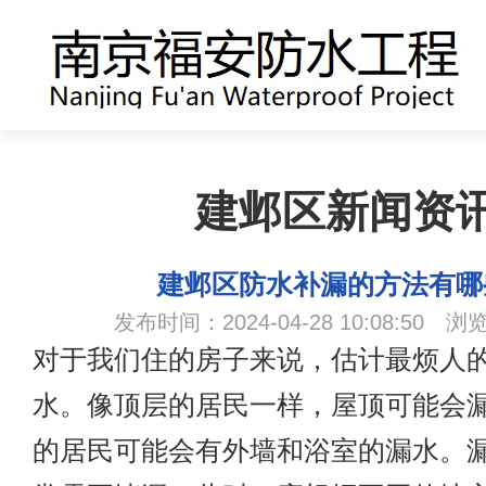
建邺区新闻资
建邺区防水补漏的方法有哪
发布时间：2024-04-28 10:08:50 浏
对于我们住的房子来说，估计最烦人
水。像顶层的居民一样，屋顶可能会
的居民可能会有外墙和浴室的漏水。