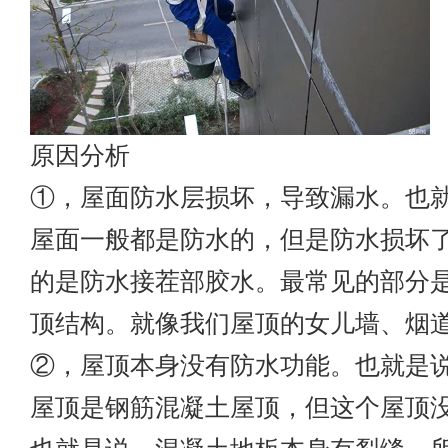
原因分析
①，屋面防水层损坏，导致漏水。也
屋面一般都是防水的，但是防水损坏
的是防水接茬部胶水。最常见的部分
顶结构。就像我们屋顶的女儿墙、烟
②，屋顶本身没有防水功能。也就是
屋顶是钢筋混凝土屋顶，但这个屋顶