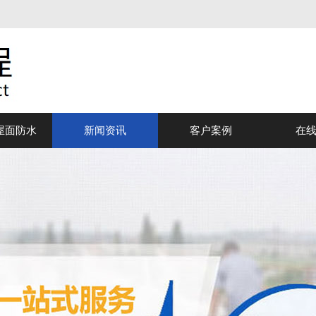
屋面防水
新闻资讯
客户案例
在