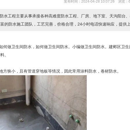
发布时间：2024-04-28 10:07:26 浏览：
防水工程主要从事承接各种高难度防水工程、厂房、地下室、天沟阳台、
丰富的防水施工团队，工艺完善，价格合理，24小时电话快速响应，提
如何做卫生间防水，如何做卫生间防水。小编做卫生间防水。建邺区卫生
涂料。
地方狭小，且有管道穿地板等情况，因此常用涂料防水，卷材防水。