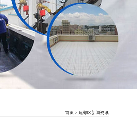
首页
>
建邺区新闻资讯