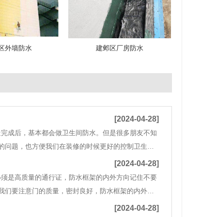
区外墙防水
建邺区厂房防水
[2024-04-28]
造完成后，基本都会做卫生间防水。但是很多朋友不知
的问题，也方便我们在装修的时候更好的控制卫生间
认为应该做两层。但这并不是为了我们的家居装修卫
[2024-04-28]
必须是高质量的通行证，防水框架的内外方向记住不要
我们要注意门的质量，密封良好，防水框架的内外方
最重要的是指地面的防水，所以我们必须确保地面有一
[2024-04-28]