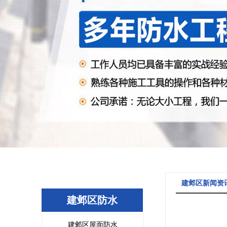
建邺区新闻资
建邺区防水
建邺区屋面防水