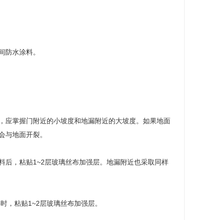
间防水涂料。
，应掌握门附近的小坡度和地漏附近的大坡度。如果地面
会与地面开裂。
后，粘贴1~2层玻璃丝布加强层。地漏附近也采取同样
时，粘贴1~2层玻璃丝布加强层。