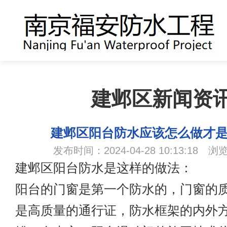
建邺区新闻资
建邺区阳台防水应该怎么做才是
发布时间：2024-04-28 10:13:18 浏
建邺区阳台防水是这样的做法：
阳台的门窗是第一个防水的，门窗的
是高质量的通行证，防水框架的内外