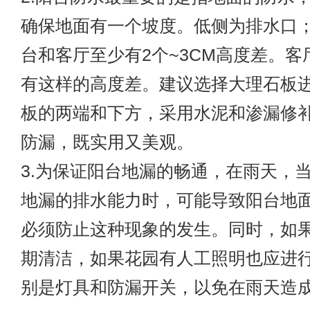
确保地面有一个坡度。低侧为排水口
台和客厅至少有2个~3CM高度差。客
有这样的高度差。建议选择大理石板
板的两端和下方，采用水泥和渗漏修
防漏，既实用又美观。
3.为保证阳台地漏的畅通，在雨天，
地漏的排水能力时，可能导致阳台地
必须防止这种现象的发生。同时，如
期清洁，如果花园有人工照明也应进
别是灯具和防漏开关，以免在雨天造