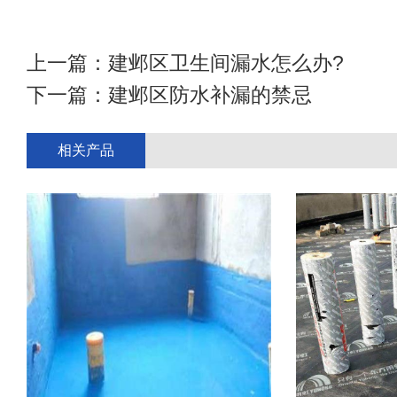
上一篇：
建邺区卫生间漏水怎么办?
下一篇：
建邺区防水补漏的禁忌
相关产品