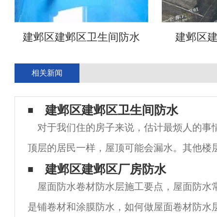
建邺区建邺区卫生间防水
建邺区
相关新闻
建邺区建邺区卫生间防水
对于我们住的房子来说，估计最烦人的事
顶层的居民一样，屋顶可能会漏水。其他楼
有外墙和浴室的漏水。漏水后，我们通常需
建邺区建邺区厂房防水
屋面防水卷材防水层施工要点，屋面防水
应根据不同的地方采用不同的堵漏方法。建
是铺卷材和涂膜防水，如何做屋面卷材防水