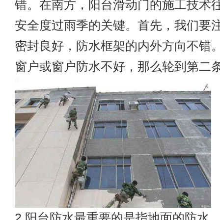
错。在南方，阳台滑动门的施工技术
安全度过雨季的关键。首先，我们要
密封良好，防水框架的内外方向不错
窗户或窗户防水不好，那么轮到第二
2.阳台防水最重要的是指地面的防水